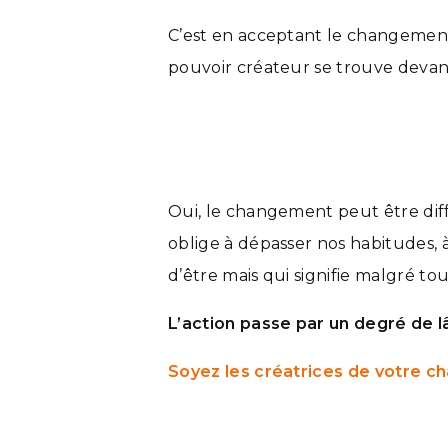
C’est en acceptant le changement
pouvoir créateur se trouve devant
Oui, le changement peut être diffi
oblige à dépasser nos habitudes, à
d’être mais qui signifie malgré tou
L’action passe par un degré de l
Soyez les créatrices de votre ch