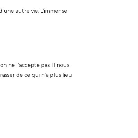
d’une autre vie. L’immense
 on ne l’accepte pas. Il nous
asser de ce qui n’a plus lieu