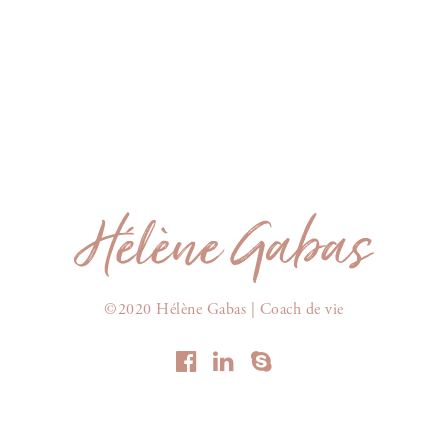
©2020 Hélène Gabas | Coach de vie