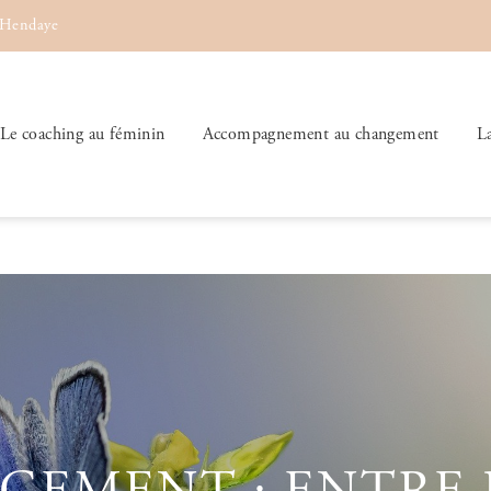
 Hendaye
Le coaching au féminin
Accompagnement au changement
L