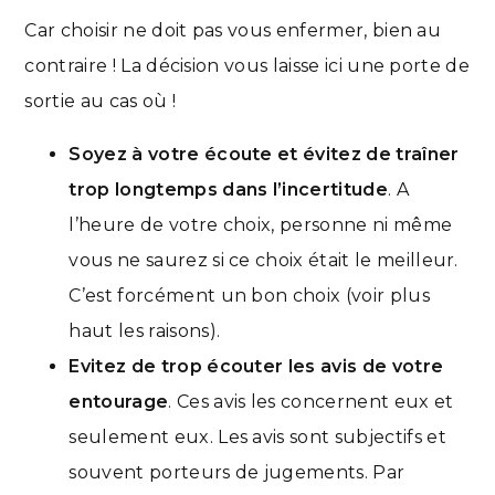
Car choisir ne doit pas vous enfermer, bien au
contraire ! La décision vous laisse ici une porte de
sortie au cas où !
Soyez à votre écoute et évitez de traîner
trop longtemps dans l’incertitude
. A
l’heure de votre choix, personne ni même
vous ne saurez si ce choix était le meilleur.
C’est forcément un bon choix (voir plus
haut les raisons).
Evitez de trop écouter les avis de votre
entourage
. Ces avis les concernent eux et
seulement eux. Les avis sont subjectifs et
souvent porteurs de jugements. Par