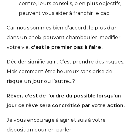
contre, leurs conseils, bien plus objectifs,
peuvent vous aider à franchir le cap.
Car nous sommes bien d’accord, le plus dur
dans un choix pouvant chambouler, modifier
votre vie,
c’est le premier pas à faire .
Décider signifie agir . C’est prendre des risques.
Mais comment être heureux sans prise de
risque un jour ou l’autre…?
Rêver, c’est de l’ordre du possible lorsqu’un
jour ce rêve sera concrétisé par votre action.
Je vous encourage à agir et suis à votre
disposition pour en parler.