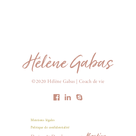
©2020 Hélène Gabas | Coach de vie
Mentions légales
Politique de confidentialité
Bastien