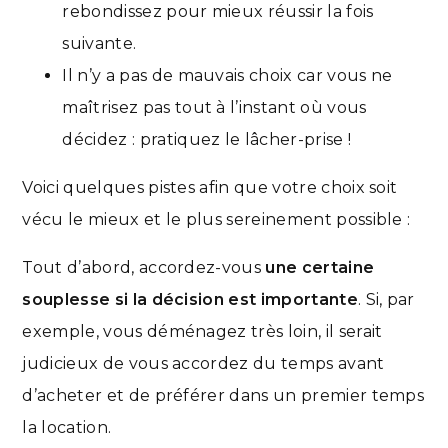
rebondissez pour mieux réussir la fois
suivante.
Il n’y a pas de mauvais choix car vous ne
maîtrisez pas tout à l’instant où vous
décidez : pratiquez le lâcher-prise !
Voici quelques pistes afin que votre choix soit
vécu le mieux et le plus sereinement possible :
Tout d’abord, accordez-vous
une certaine
souplesse si la décision est importante
. Si, par
exemple, vous déménagez très loin, il serait
judicieux de vous accordez du temps avant
d’acheter et de préférer dans un premier temps
la location.