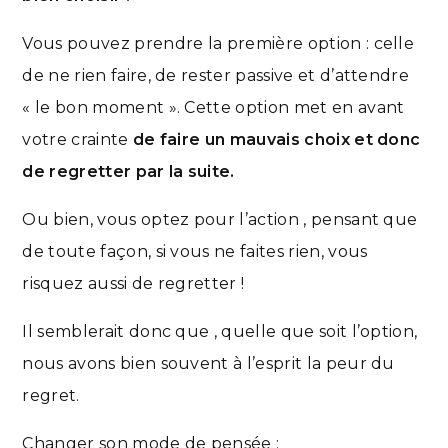
Vous pouvez prendre la première option : celle
de ne rien faire, de rester passive et d’attendre
« le bon moment ». Cette option met en avant
votre crainte
de faire un mauvais choix et donc
de regretter par la suite.
Ou bien, vous optez pour l’action , pensant que
de toute façon, si vous ne faites rien, vous
risquez aussi de regretter !
Il semblerait donc que , quelle que soit l’option,
nous avons bien souvent à l’esprit la peur du
regret.
Changer son mode de pensée :