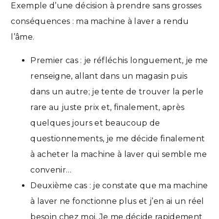
Exemple d’une décision à prendre sans grosses
conséquences : ma machine à laver a rendu
l’âme.
Premier cas : je réfléchis longuement, je me
renseigne, allant dans un magasin puis
dans un autre; je tente de trouver la perle
rare au juste prix et, finalement, après
quelques jours et beaucoup de
questionnements, je me décide finalement
à acheter la machine à laver qui semble me
convenir…
Deuxième cas : je constate que ma machine
à laver ne fonctionne plus et j’en ai un réel
besoin chez moi. Je me décide rapidement