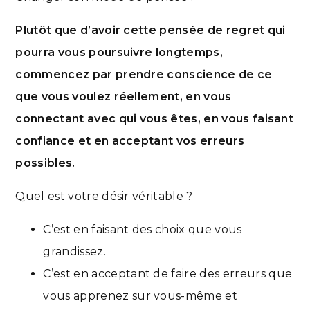
Plutôt que d’avoir cette pensée de regret qui
pourra vous poursuivre longtemps,
commencez par prendre conscience de ce
que vous voulez réellement, en vous
connectant avec qui vous êtes, en vous faisant
confiance et en acceptant vos erreurs
possibles.
Quel est votre désir véritable ?
C’est en faisant des choix que vous
grandissez.
C’est en acceptant de faire des erreurs que
vous apprenez sur vous-même et