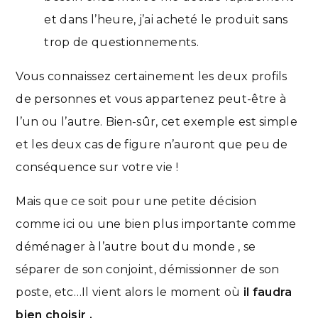
et dans l’heure, j’ai acheté le produit sans
trop de questionnements.
Vous connaissez certainement les deux profils
de personnes et vous appartenez peut-être à
l’un ou l’autre. Bien-sûr, cet exemple est simple
et les deux cas de figure n’auront que peu de
conséquence sur votre vie !
Mais que ce soit pour une petite décision
comme ici ou une bien plus importante comme
déménager à l’autre bout du monde , se
séparer de son conjoint, démissionner de son
poste, etc…Il vient alors le moment où
il faudra
bien choisir .