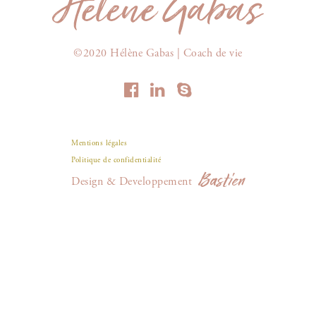
©2020 Hélène Gabas | Coach de vie
Mentions légales
Politique de confidentialité
Bastien
Design & Developpement