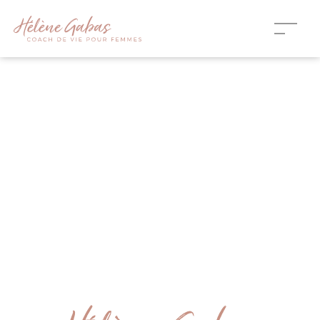
Accompagnement au changement